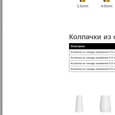
Колпачки из
Описание
Колпачок из оксида алюминия 3.5 
Колпачок из оксида алюминия 4.0 
Колпачок из оксида алюминия 5.0 
Колпачок из оксида алюминия 5.0 