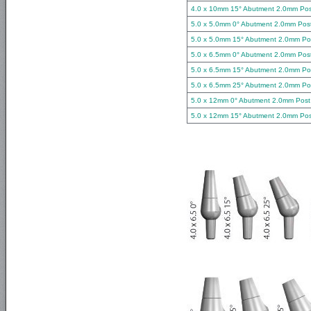
4.0 x 10mm 15° Abutment 2.0mm Pos
5.0 x 5.0mm 0° Abutment 2.0mm Pos
5.0 x 5.0mm 15° Abutment 2.0mm Po
5.0 x 6.5mm 0° Abutment 2.0mm Pos
5.0 x 6.5mm 15° Abutment 2.0mm Po
5.0 x 6.5mm 25° Abutment 2.0mm Po
5.0 x 12mm 0° Abutment 2.0mm Post
5.0 x 12mm 15° Abutment 2.0mm Pos