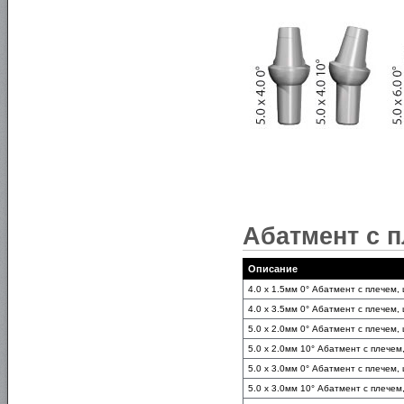
Абатмент с п
Описание
4.0 x 1.5мм 0° Абатмент с плечем,
4.0 x 3.5мм 0° Абатмент с плечем,
5.0 x 2.0мм 0° Абатмент с плечем,
5.0 x 2.0мм 10° Абатмент с плечем
5.0 x 3.0мм 0° Абатмент с плечем,
5.0 x 3.0мм 10° Абатмент с плечем