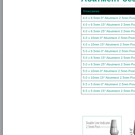
Описание
4.0 x 6.5mm 0° Abutment 2.5mm Pos
4.0 x 6.5mm 15° Abutment 2.5mm Po
4.0 x 6.5mm 25° Abutment 2.5mm Po
4.0 x 10mm 0° Abutment 2.5mm Post
4.0 x 10mm 15° Abutment 2.5mm Pos
5.0 x 6.5mm 0° Abutment 2.5mm Pos
5.0 x 6.5mm 15° Abutment 2.5mm Po
5.0 x 6.5mm 25° Abutment 2.5mm Po
5.0 x 10mm 0° Abutment 2.5mm Post
5.0 x 10mm 15° Abutment 2.5mm Pos
6.5 x 5.0mm 0° Abutment 2.5mm Pos
6.5 x 5.0mm 15° Abutment 2.5mm Po