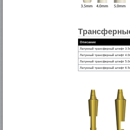
Трансферные
Описание
Латунный трансферный штифт 3.5м
Латунный трансферный штифт 4.0м
Латунный трансферный штифт 5.0м
Латунный трансферный штифт 6.5м