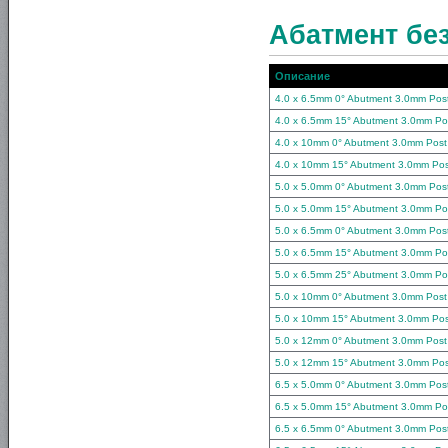
Абатмент бе
Описание
4.0 x 6.5mm 0° Abutment 3.0mm Pos
4.0 x 6.5mm 15° Abutment 3.0mm Po
4.0 x 10mm 0° Abutment 3.0mm Post
4.0 x 10mm 15° Abutment 3.0mm Pos
5.0 x 5.0mm 0° Abutment 3.0mm Pos
5.0 x 5.0mm 15° Abutment 3.0mm Po
5.0 x 6.5mm 0° Abutment 3.0mm Pos
5.0 x 6.5mm 15° Abutment 3.0mm Po
5.0 x 6.5mm 25° Abutment 3.0mm Po
5.0 x 10mm 0° Abutment 3.0mm Post
5.0 x 10mm 15° Abutment 3.0mm Pos
5.0 x 12mm 0° Abutment 3.0mm Post
5.0 x 12mm 15° Abutment 3.0mm Pos
6.5 x 5.0mm 0° Abutment 3.0mm Pos
6.5 x 5.0mm 15° Abutment 3.0mm Po
6.5 x 6.5mm 0° Abutment 3.0mm Pos