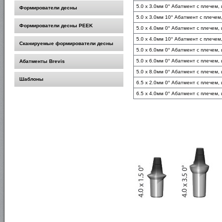
5.0 x 3.0мм 0° Абатмент с плечем,
Формирователи десны
5.0 x 3.0мм 10° Абатмент с плечем
Формирователи десны PEEK
5.0 x 4.0мм 0° Абатмент с плечем,
5.0 x 4.0мм 10° Абатмент с плечем
Сканируемые формирователи десны
5.0 x 6.0мм 0° Абатмент с плечем,
5.0 x 6.0мм 0° Абатмент с плечем,
Абатменты Brevis
5.0 x 8.0мм 0° Абатмент с плечем,
Шаблоны
6.5 x 2.0мм 0° Абатмент с плечем,
6.5 x 4.0мм 0° Абатмент с плечем,