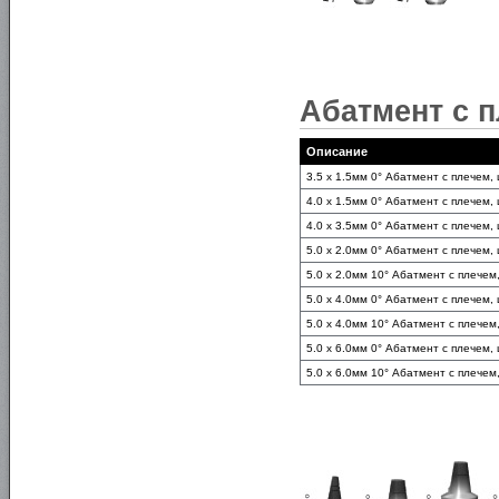
Абатмент с п
Описание
3.5 x 1.5мм 0° Абатмент с плечем,
4.0 x 1.5мм 0° Абатмент с плечем,
4.0 x 3.5мм 0° Абатмент с плечем,
5.0 x 2.0мм 0° Абатмент с плечем,
5.0 x 2.0мм 10° Абатмент с плечем
5.0 x 4.0мм 0° Абатмент с плечем,
5.0 x 4.0мм 10° Абатмент с плечем
5.0 x 6.0мм 0° Абатмент с плечем,
5.0 x 6.0мм 10° Абатмент с плечем