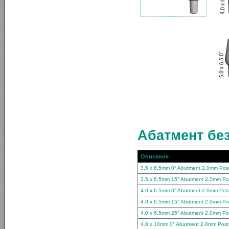
Абатмент без
Описание
3.5 x 6.5mm 0° Abutment 2.0mm Pos
3.5 x 6.5mm 15° Abutment 2.0mm Po
4.0 x 6.5mm 0° Abutment 2.0mm Pos
4.0 x 6.5mm 15° Abutment 2.0mm Po
4.0 x 6.5mm 25° Abutment 2.0mm Po
4.0 x 10mm 0° Abutment 2.0mm Post