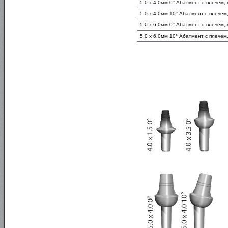
5.0 x 4.0мм 0° Абатмент с плечем,
5.0 x 4.0мм 10° Абатмент с плечем
5.0 x 6.0мм 0° Абатмент с плечем,
5.0 x 6.0мм 10° Абатмент с плечем