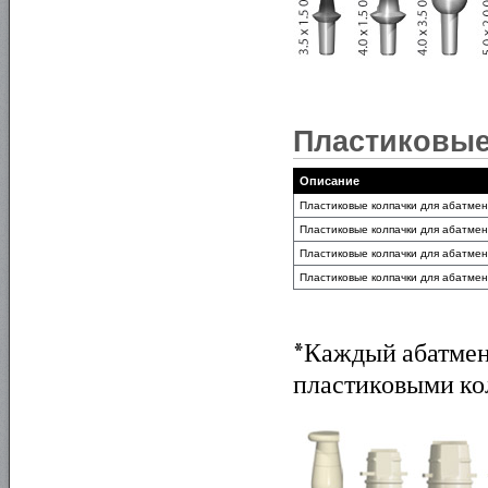
Пластиковые
Описание
Пластиковые колпачки для абатмент
Пластиковые колпачки для абатмент
Пластиковые колпачки для абатмент
Пластиковые колпачки для абатмент
*Каждый абатмент
пластиковыми ко